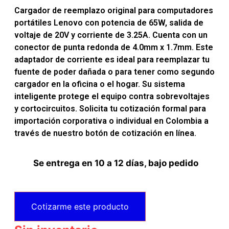
Cargador de reemplazo original para computadores
portátiles Lenovo con potencia de 65W, salida de
voltaje de 20V y corriente de 3.25A. Cuenta con un
conector de punta redonda de 4.0mm x 1.7mm. Este
adaptador de corriente es ideal para reemplazar tu
fuente de poder dañada o para tener como segundo
cargador en la oficina o el hogar. Su sistema
inteligente protege el equipo contra sobrevoltajes
y cortocircuitos. Solicita tu cotización formal para
importación corporativa o individual en Colombia a
través de nuestro botón de cotización en línea.
Se entrega en 10 a 12 días, bajo pedido
Cotizarme este producto