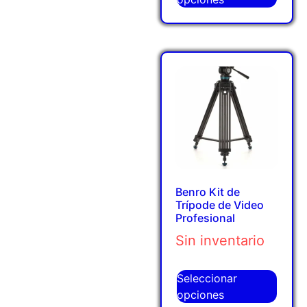
Benro Kit de
Trípode de Video
Profesional
Sin inventario
Seleccionar
opciones