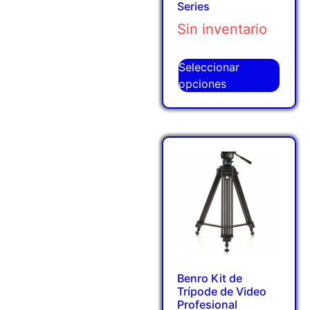
Series
Sin inventario
Seleccionar
opciones
Benro Kit de
Trípode de Video
Profesional